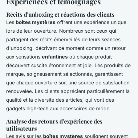
Expériences et témoignages
Récits d'unboxing et réactions des clients
Les
boîtes mystères
offrent une expérience unique
lors de leur ouverture. Nombreux sont ceux qui
partagent des récits émerveillés de leurs séances
d'unboxing, décrivant ce moment comme un retour
aux sensations
enfantines
où chaque produit
découvert suscite étonnement et joie. Les produits de
marque, soigneusement sélectionnés, garantissent
que chaque ouverture soit une source de satisfaction
renouvelée. Les clients apprécient particulièrement la
qualité et la diversité des articles, qui vont des
gadgets high-tech aux accessoires de mode.
Analyse des retours d'expérience des
utilisateurs
Les avis sur les
boîtes mystères
soulignent souvent