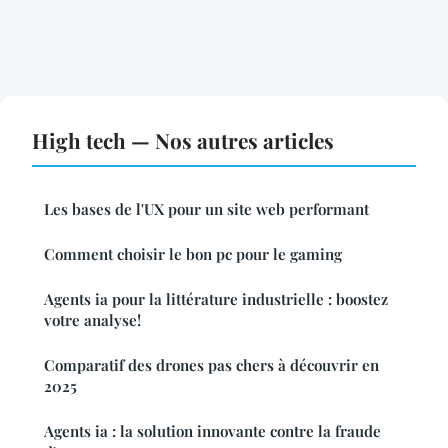
High tech — Nos autres articles
Les bases de l'UX pour un site web performant
Comment choisir le bon pc pour le gaming
Agents ia pour la littérature industrielle : boostez
votre analyse!
Comparatif des drones pas chers à découvrir en
2025
Agents ia : la solution innovante contre la fraude