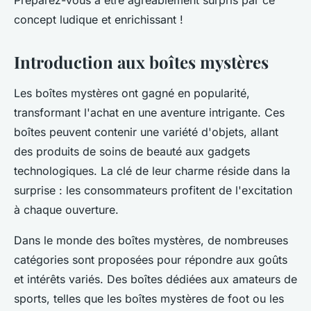
Préparez-vous à être agréablement surpris par ce
concept ludique et enrichissant !
Introduction aux boîtes mystères
Les boîtes mystères ont gagné en popularité,
transformant l'achat en une aventure intrigante. Ces
boîtes peuvent contenir une variété d'objets, allant
des produits de soins de beauté aux gadgets
technologiques. La clé de leur charme réside dans la
surprise : les consommateurs profitent de l'excitation
à chaque ouverture.
Dans le monde des boîtes mystères, de nombreuses
catégories sont proposées pour répondre aux goûts
et intérêts variés. Des boîtes dédiées aux amateurs de
sports, telles que les boîtes mystères de foot ou les