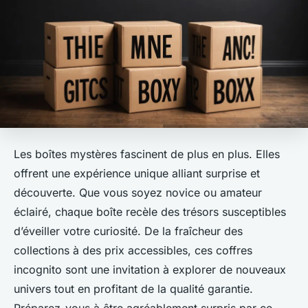
Les boîtes mystères fascinent de plus en plus. Elles
offrent une expérience unique alliant surprise et
découverte. Que vous soyez novice ou amateur
éclairé, chaque boîte recèle des trésors susceptibles
d’éveiller votre curiosité. De la fraîcheur des
collections à des prix accessibles, ces coffres
incognito sont une invitation à explorer de nouveaux
univers tout en profitant de la qualité garantie.