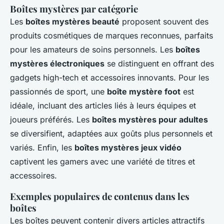
Boîtes mystères par catégorie
Les
boîtes mystères beauté
proposent souvent des
produits cosmétiques de marques reconnues, parfaits
pour les amateurs de soins personnels. Les
boîtes
mystères électroniques
se distinguent en offrant des
gadgets high-tech et accessoires innovants. Pour les
passionnés de sport, une
boîte mystère foot
est
idéale, incluant des articles liés à leurs équipes et
joueurs préférés. Les
boîtes mystères pour adultes
se diversifient, adaptées aux goûts plus personnels et
variés. Enfin, les
boîtes mystères jeux vidéo
captivent les gamers avec une variété de titres et
accessoires.
Exemples populaires de contenus dans les
boîtes
Les boîtes peuvent contenir divers articles attractifs