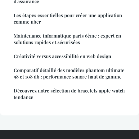
d'assurance
Les étapes essentielles pour créer une application
comme uber
Maintenance informatique paris 6ème : expert en
solutions rapides et sécurisées
Créativité versus accessibilité en web design
Comparatif détaillé des modèles phantom ultimate
98 et 108 db : performance sonore haut de gamme
Découvrez notre sélection de bracelets apple watch
tendance