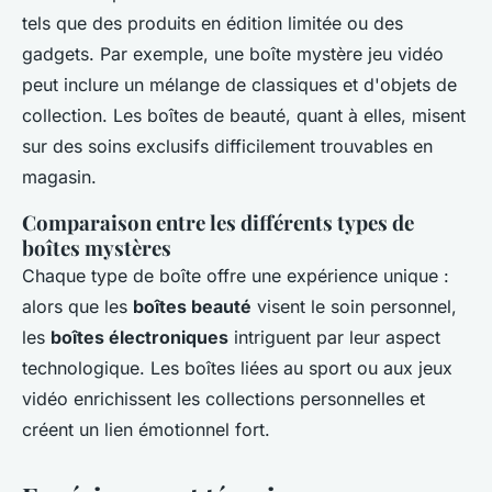
tels que des produits en édition limitée ou des
gadgets. Par exemple, une boîte mystère jeu vidéo
peut inclure un mélange de classiques et d'objets de
collection. Les boîtes de beauté, quant à elles, misent
sur des soins exclusifs difficilement trouvables en
magasin.
Comparaison entre les différents types de
boîtes mystères
Chaque type de boîte offre une expérience unique :
alors que les
boîtes beauté
visent le soin personnel,
les
boîtes électroniques
intriguent par leur aspect
technologique. Les boîtes liées au sport ou aux jeux
vidéo enrichissent les collections personnelles et
créent un lien émotionnel fort.