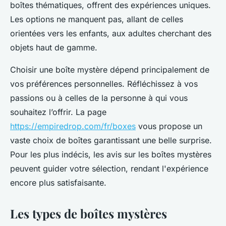
boîtes thématiques, offrent des expériences uniques.
Les options ne manquent pas, allant de celles
orientées vers les enfants, aux adultes cherchant des
objets haut de gamme.
Choisir une boîte mystère dépend principalement de
vos préférences personnelles. Réfléchissez à vos
passions ou à celles de la personne à qui vous
souhaitez l’offrir. La page
https://empiredrop.com/fr/boxes
vous propose un
vaste choix de boîtes garantissant une belle surprise.
Pour les plus indécis, les avis sur les boîtes mystères
peuvent guider votre sélection, rendant l'expérience
encore plus satisfaisante.
Les types de boîtes mystères