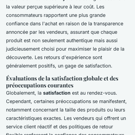
la valeur perçue supérieure à leur coût. Les
consommateurs rapportent une plus grande
confiance dans l'achat en raison de la transparence
annoncée par les vendeurs, assurant que chaque
produit est non seulement authentique mais aussi
judicieusement choisi pour maximiser le plaisir de la
découverte. Les retours d'expérience sont
généralement positifs, un gage de satisfaction.
Évaluations de la satisfaction globale et des
préoccupations courantes
Globalement, la
satisfaction
est au rendez-vous.
Cependant, certaines préoccupations se manifestent,
notamment concernant la taille des produits ou leurs
caractéristiques exactes. Les vendeurs qui offrent un
service client réactif et des politiques de retour