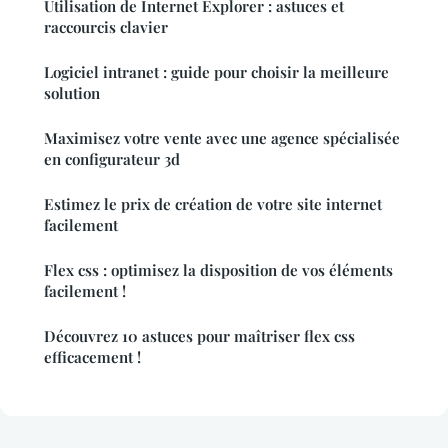
Utilisation de Internet Explorer : astuces et
raccourcis clavier
Logiciel intranet : guide pour choisir la meilleure
solution
Maximisez votre vente avec une agence spécialisée
en configurateur 3d
Estimez le prix de création de votre site internet
facilement
Flex css : optimisez la disposition de vos éléments
facilement !
Découvrez 10 astuces pour maîtriser flex css
efficacement !