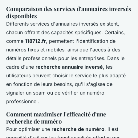
Comparaison des services d'annuaires inversés
disponibles
Différents services d'annuaires inversés existent,
chacun offrant des capacités spécifiques. Certains,
comme
118712.fr
, permettent l'identification de
numéros fixes et mobiles, ainsi que l'accès à des
détails professionnels pour les entreprises. Dans le
cadre d'une
recherche annuaire inversé
, les
utilisateurs peuvent choisir le service le plus adapté
en fonction de leurs besoins, qu'il s'agisse de
signaler un spam ou de vérifier un numéro
professionnel.
Comment maximiser l'efficacité d'une
recherche de numéro
Pour optimiser une
recherche de numéro
, il est
conseillé d'utiliser les fonctionnalités offertes par