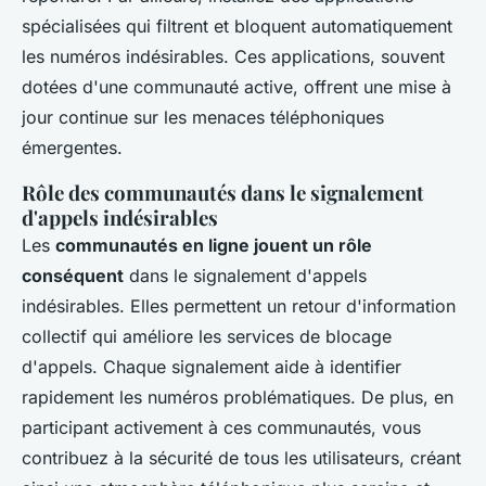
spécialisées qui filtrent et bloquent automatiquement
les numéros indésirables. Ces applications, souvent
dotées d'une communauté active, offrent une mise à
jour continue sur les menaces téléphoniques
émergentes.
Rôle des communautés dans le signalement
d'appels indésirables
Les
communautés en ligne jouent un rôle
conséquent
dans le signalement d'appels
indésirables. Elles permettent un retour d'information
collectif qui améliore les services de blocage
d'appels. Chaque signalement aide à identifier
rapidement les numéros problématiques. De plus, en
participant activement à ces communautés, vous
contribuez à la sécurité de tous les utilisateurs, créant