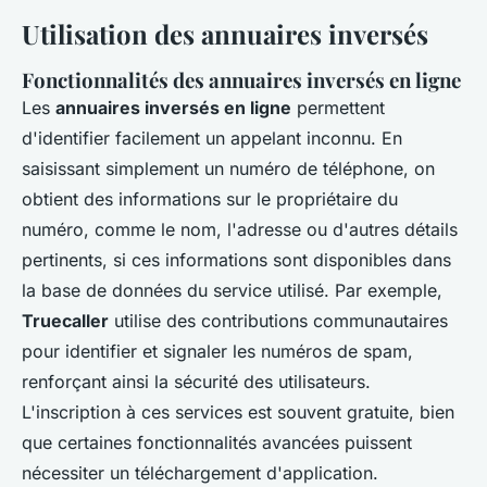
Utilisation des annuaires inversés
Fonctionnalités des annuaires inversés en ligne
Les
annuaires inversés en ligne
permettent
d'identifier facilement un appelant inconnu. En
saisissant simplement un numéro de téléphone, on
obtient des informations sur le propriétaire du
numéro, comme le nom, l'adresse ou d'autres détails
pertinents, si ces informations sont disponibles dans
la base de données du service utilisé. Par exemple,
Truecaller
utilise des contributions communautaires
pour identifier et signaler les numéros de spam,
renforçant ainsi la sécurité des utilisateurs.
L'inscription à ces services est souvent gratuite, bien
que certaines fonctionnalités avancées puissent
nécessiter un téléchargement d'application.