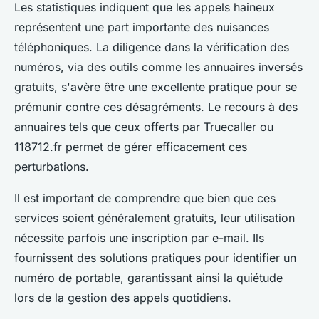
Les statistiques indiquent que les appels haineux
représentent une part importante des nuisances
téléphoniques. La diligence dans la vérification des
numéros, via des outils comme les annuaires inversés
gratuits, s'avère être une excellente pratique pour se
prémunir contre ces désagréments. Le recours à des
annuaires tels que ceux offerts par Truecaller ou
118712.fr permet de gérer efficacement ces
perturbations.
Il est important de comprendre que bien que ces
services soient généralement gratuits, leur utilisation
nécessite parfois une inscription par e-mail. Ils
fournissent des solutions pratiques pour identifier un
numéro de portable, garantissant ainsi la quiétude
lors de la gestion des appels quotidiens.