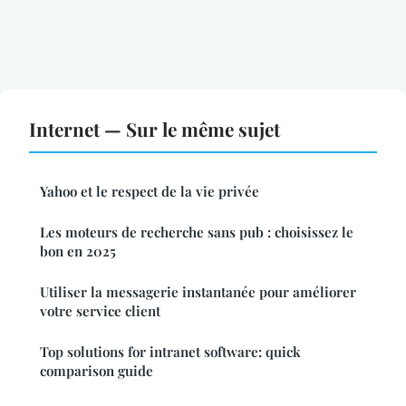
Internet — Sur le même sujet
Yahoo et le respect de la vie privée
Les moteurs de recherche sans pub : choisissez le
bon en 2025
Utiliser la messagerie instantanée pour améliorer
votre service client
Top solutions for intranet software: quick
comparison guide