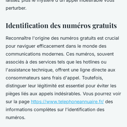
laissez plus le mystère d'un appel indésirable vous
perturber.
Identification des numéros gratuits
Reconnaître l'origine des numéros gratuits est crucial
pour naviguer efficacement dans le monde des
communications modernes. Ces numéros, souvent
associés à des services tels que les hotlines ou
l'assistance technique, offrent une ligne directe aux
consommateurs sans frais d'appel. Toutefois,
distinguer leur légitimité est essentiel pour éviter les
pièges liés aux appels indésirables. Vous pourrez voir
sur la page
https://www.telephoneannuaire.fr/
des
informations complètes sur l'identification des
numéros.