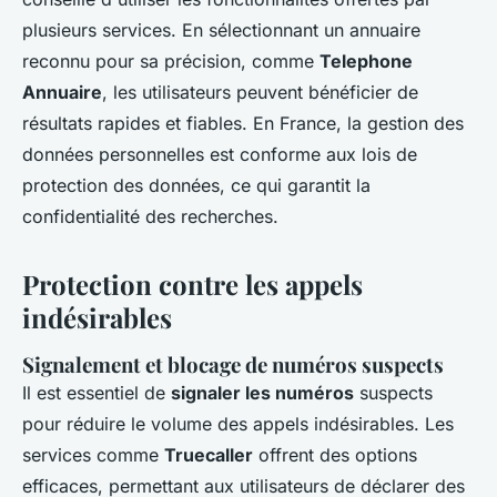
plusieurs services. En sélectionnant un annuaire
reconnu pour sa précision, comme
Telephone
Annuaire
, les utilisateurs peuvent bénéficier de
résultats rapides et fiables. En France, la gestion des
données personnelles est conforme aux lois de
protection des données, ce qui garantit la
confidentialité des recherches.
Protection contre les appels
indésirables
Signalement et blocage de numéros suspects
Il est essentiel de
signaler les numéros
suspects
pour réduire le volume des appels indésirables. Les
services comme
Truecaller
offrent des options
efficaces, permettant aux utilisateurs de déclarer des