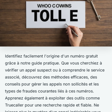
Identifiez facilement l'origine d'un numéro gratuit
grâce à notre guide pratique. Que vous cherchiez à
vérifier un appel suspect ou à comprendre le service
associé, découvrez des méthodes efficaces, des
conseils pour gérer les appels non sollicités et les
types de fraudes courantes liés à ces numéros.
Apprenez également à exploiter des outils comme
Truecaller pour une recherche rapide et fiable. Ne